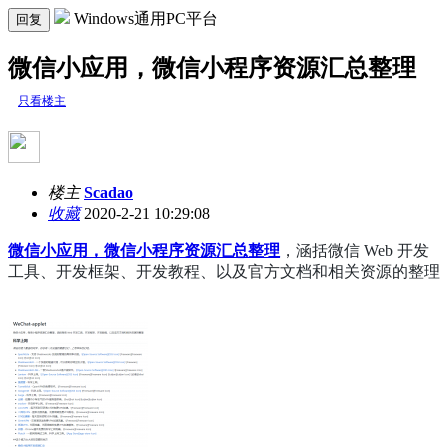
Windows通用PC平台
回复
微信小应用，微信小程序资源汇总整理
只看楼主
楼主
Scadao
收藏
2020-2-21 10:29:08
微信小应用，微信小程序资源汇总整理
，涵括微信 Web 开发
工具、开发框架、开发教程、以及官方文档和相关资源的整理