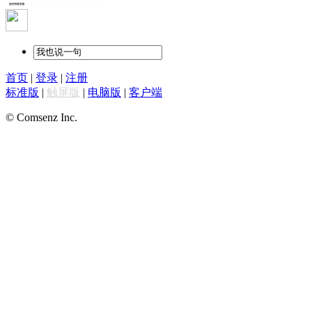
首页
|
登录
|
注册
标准版
|
触屏版
|
电脑版
|
客户端
© Comsenz Inc.