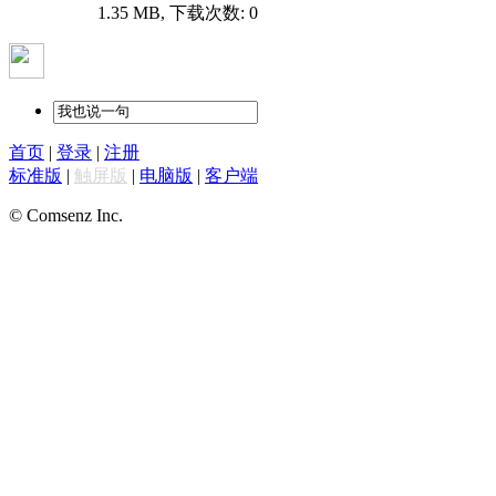
1.35 MB, 下载次数: 0
首页
|
登录
|
注册
标准版
|
触屏版
|
电脑版
|
客户端
© Comsenz Inc.