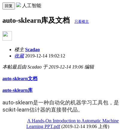
人工智能
回复
auto-sklearn库及文档
只看楼主
楼主
Scadao
收藏
2019-12-14 19:02:12
本帖最后由 Scadao 于 2019-12-14 19:06 编辑
auto-sklearn文档
auto-sklearn库
auto-sklearn是一种自动化的机器学习工具包，是
scikit-learn估计器的直接替代品。
A Hands-On Introduction to Automatic Machine
Learning PPT.pdf
(2019-12-14 19:06 上传)